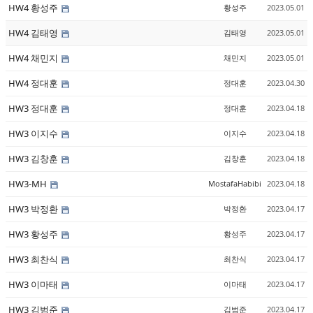
HW4 황성주
황성주
2023.05.01
HW4 김태영
김태영
2023.05.01
HW4 채민지
채민지
2023.05.01
HW4 정대훈
정대훈
2023.04.30
HW3 정대훈
정대훈
2023.04.18
HW3 이지수
이지수
2023.04.18
HW3 김창훈
김창훈
2023.04.18
HW3-MH
MostafaHabibi
2023.04.18
HW3 박정환
박정환
2023.04.17
HW3 황성주
황성주
2023.04.17
HW3 최찬식
최찬식
2023.04.17
HW3 이마태
이마태
2023.04.17
HW3 김범준
김범준
2023.04.17