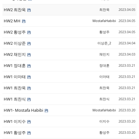
HW2 최찬욱
최찬욱
2023.04.05
HW2 MH
MostafaHabibi
2023.04.05
HW2 황성주
황성주
2023.04.05
HW2 이상준
이상준_2
2023.04.04
HW2 채민지
채민지
2023.04.03
HW1 정대훈
정대훈
2023.03.21
HW1 이마태
이마태
2023.03.21
HW1 최찬욱
최찬욱
2023.03.21
HW1 최찬식
최찬식
2023.03.21
HW1- Mostafa Habibi
MostafaHabibi
2023.03.20
HW1 이지수
이지수
2023.03.20
HW1 황성주
황성주
2023.03.20