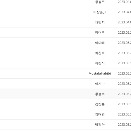
황성주
2023.04.
이상준_2
2023.04.
채민지
2023.04.
정대훈
2023.03.
이마태
2023.03.
최찬욱
2023.03.
최찬식
2023.03.
MostafaHabibi
2023.03.
이지수
2023.03.
황성주
2023.03.
김창훈
2023.03.
김태영
2023.03.
박정환
2023.03.