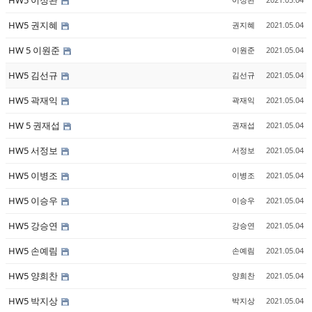
HW5 이정완
HW5 권지혜
권지혜
2021.05.04
HW 5 이원준
이원준
2021.05.04
HW5 김선규
김선규
2021.05.04
HW5 곽재익
곽재익
2021.05.04
HW 5 권재섭
권재섭
2021.05.04
HW5 서정보
서정보
2021.05.04
HW5 이병조
이병조
2021.05.04
HW5 이승우
이승우
2021.05.04
HW5 강승연
강승연
2021.05.04
HW5 손예림
손예림
2021.05.04
HW5 양희찬
양희찬
2021.05.04
HW5 박지상
박지상
2021.05.04