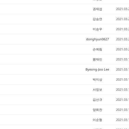
권재섭
2021.03.
강승연
2021.03.
이승우
2021.03.
donghyun0627
2021.03.
손예림
2021.03.
왕재민
2021.03.
Byeong-Joo Lee
2021.03.
박지상
2021.03.
서정보
2021.03.
김선규
2021.03.
양희찬
2021.03.
이순형
2021.03.