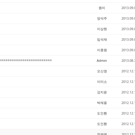
원미
2013.09.
양석주
2013.09.
이상현
2013.09.
임석재
2013.09.
이종원
2013.09.
==========================
Admin
2013.08.
오신영
2012.12.
이미소
2012.12.
강지윤
2012.12.
박재용
2012.12.
도인환
2012.12.
도인환
2012.12.
정재면
2012.12.