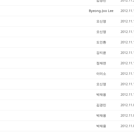
김경민
2012.11.
Byeong-Joo Lee
2012.11.
오신영
2012.11.
오신영
2012.11.
도인환
2012.11.
강지윤
2012.11.
정재면
2012.11.
이미소
2012.11.
오신영
2012.11.
박재용
2012.11.
김경민
2012.11.
박재용
2012.11.
박재용
2012.11.