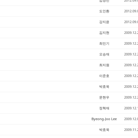
김경민
2012.09.
도인환
2012.09.
강지윤
2012.09.
김지현
2009.12.
최민기
2009.12.
오승재
2009.12.
최지원
2009.12.
이준호
2009.12.
박효욱
2009.12.
문현우
2009.12.
정혁재
2009.12.
Byeong-Joo Lee
2009.12.
박효욱
2009.11.