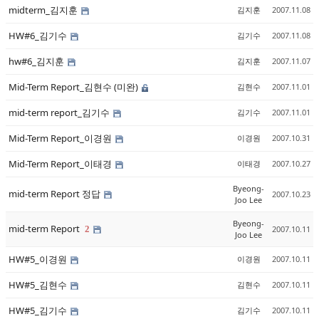
midterm_김지훈
김지훈
2007.11.08
HW#6_김기수
김기수
2007.11.08
hw#6_김지훈
김지훈
2007.11.07
Mid-Term Report_김현수 (미완)
김현수
2007.11.01
mid-term report_김기수
김기수
2007.11.01
Mid-Term Report_이경원
이경원
2007.10.31
Mid-Term Report_이태경
이태경
2007.10.27
Byeong-
mid-term Report 정답
2007.10.23
Joo Lee
Byeong-
mid-term Report
2
2007.10.11
Joo Lee
HW#5_이경원
이경원
2007.10.11
HW#5_김현수
김현수
2007.10.11
HW#5_김기수
김기수
2007.10.11