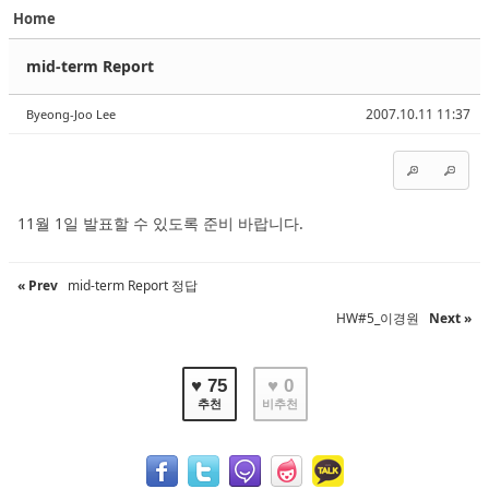
Home
Sketchbook5, 스케치북5
Sketchbook5, 스케치북5
mid-term Report
2007.10.11 11:37
Byeong-Joo Lee
Sketchbook5, 스케치북5
Sketchbook5, 스케치북5
11월 1일 발표할 수 있도록 준비 바랍니다.
« Prev
mid-term Report 정답
HW#5_이경원
Next »
♥ 75
♥ 0
추천
비추천