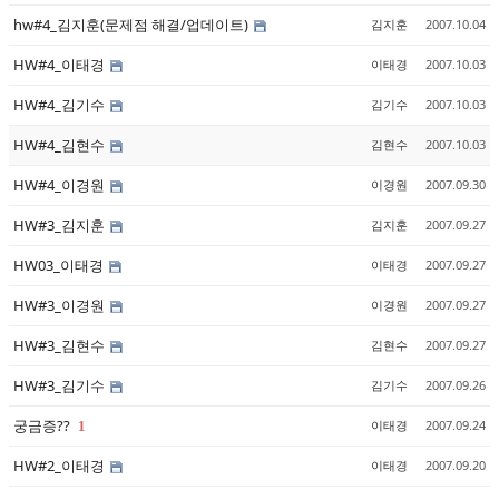
hw#4_김지훈(문제점 해결/업데이트)
김지훈
2007.10.04
HW#4_이태경
이태경
2007.10.03
HW#4_김기수
김기수
2007.10.03
HW#4_김현수
김현수
2007.10.03
HW#4_이경원
이경원
2007.09.30
HW#3_김지훈
김지훈
2007.09.27
HW03_이태경
이태경
2007.09.27
HW#3_이경원
이경원
2007.09.27
HW#3_김현수
김현수
2007.09.27
HW#3_김기수
김기수
2007.09.26
궁금증??
이태경
2007.09.24
1
HW#2_이태경
이태경
2007.09.20