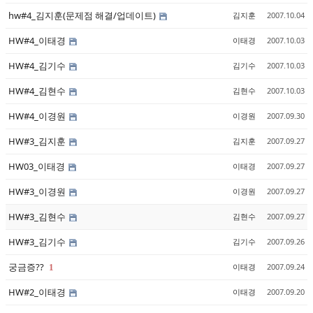
hw#4_김지훈(문제점 해결/업데이트)
김지훈
2007.10.04
HW#4_이태경
이태경
2007.10.03
HW#4_김기수
김기수
2007.10.03
HW#4_김현수
김현수
2007.10.03
HW#4_이경원
이경원
2007.09.30
HW#3_김지훈
김지훈
2007.09.27
HW03_이태경
이태경
2007.09.27
HW#3_이경원
이경원
2007.09.27
HW#3_김현수
김현수
2007.09.27
HW#3_김기수
김기수
2007.09.26
궁금증??
이태경
2007.09.24
1
HW#2_이태경
이태경
2007.09.20