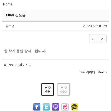
Home
Sketchbook5, 스케치북5
Sketchbook5, 스케치북5
Final 김도윤
2022.12.15 09:29
김도윤
Sketchbook5, 스케치북5
Sketchbook5, 스케치북5
한 학기 동안 감사드립니다.
« Prev
Final 이사민
final 이마태
Next »
♥ 0
♥ 0
추천
비추천