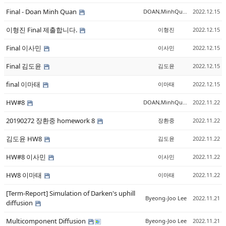
Final - Doan Minh Quan
DOAN,MinhQuan
2022.12.15
이형진 Final 제출합니다.
이형진
2022.12.15
Final 이사민
이사민
2022.12.15
Final 김도윤
김도윤
2022.12.15
final 이마태
이마태
2022.12.15
HW#8
DOAN,MinhQuan
2022.11.22
20190272 장환중 homework 8
장환중
2022.11.22
김도윤 HW8
김도윤
2022.11.22
HW#8 이사민
이사민
2022.11.22
HW8 이마태
이마태
2022.11.22
[Term-Report] Simulation of Darken's uphill
Byeong-Joo Lee
2022.11.21
diffusion
Multicomponent Diffusion
Byeong-Joo Lee
2022.11.21