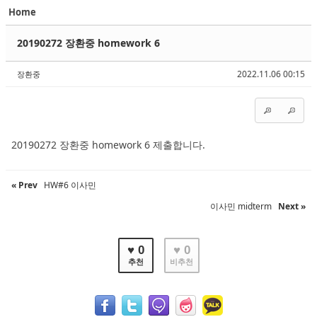
Home
Sketchbook5, 스케치북5
Sketchbook5, 스케치북5
20190272 장환중 homework 6
2022.11.06 00:15
장환중
Sketchbook5, 스케치북5
Sketchbook5, 스케치북5
20190272 장환중 homework 6 제출합니다.
« Prev
HW#6 이사민
이사민 midterm
Next »
♥ 0
♥ 0
추천
비추천