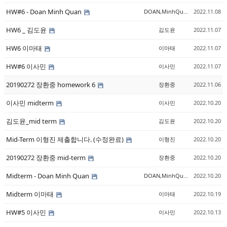
HW#6 - Doan Minh Quan
DOAN,MinhQuan
2022.11.08
HW6 _ 김도윤
김도윤
2022.11.07
HW6 이마태
이마태
2022.11.07
HW#6 이사민
이사민
2022.11.07
20190272 장환중 homework 6
장환중
2022.11.06
이사민 midterm
이사민
2022.10.20
김도윤_mid term
김도윤
2022.10.20
Mid-Term 이형진 제출합니다. (수정완료)
이형진
2022.10.20
20190272 장환중 mid-term
장환중
2022.10.20
Midterm - Doan Minh Quan
DOAN,MinhQuan
2022.10.20
Midterm 이마태
이마태
2022.10.19
HW#5 이사민
이사민
2022.10.13