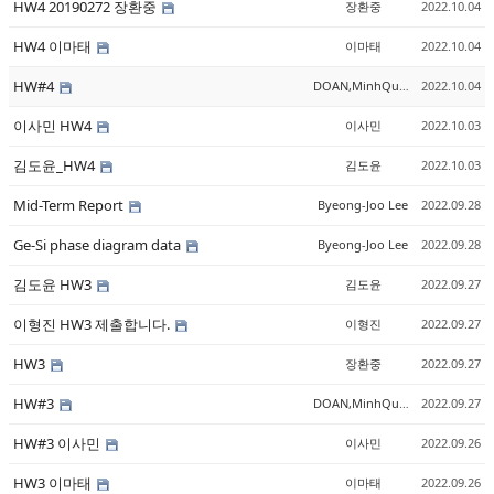
HW4 20190272 장환중
장환중
2022.10.04
HW4 이마태
이마태
2022.10.04
HW#4
DOAN,MinhQuan
2022.10.04
이사민 HW4
이사민
2022.10.03
김도윤_HW4
김도윤
2022.10.03
Mid-Term Report
Byeong-Joo Lee
2022.09.28
Ge-Si phase diagram data
Byeong-Joo Lee
2022.09.28
김도윤 HW3
김도윤
2022.09.27
이형진 HW3 제출합니다.
이형진
2022.09.27
HW3
장환중
2022.09.27
HW#3
DOAN,MinhQuan
2022.09.27
HW#3 이사민
이사민
2022.09.26
HW3 이마태
이마태
2022.09.26