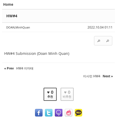
Home
Sketchbook5, 스케치북5
Sketchbook5, 스케치북5
HW#4
2022.10.04 01:11
DOAN,MinhQuan
Sketchbook5, 스케치북5
Sketchbook5, 스케치북5
HW#4 Submission (Doan Minh Quan)
« Prev
HW4 이마태
이사민 HW4
Next »
♥ 0
♥ 0
추천
비추천