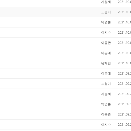
지원재
2021.10.
노경미
2021.10.
박영훈
2021.10.
이지수
2021.10.
이종관
2021.10.
이은애
2021.10.
왕재민
2021.10.
이은애
2021.09.
노경미
2021.09.
지원재
2021.09.
박영훈
2021.09.
이종관
2021.09.
이지수
2021.09.