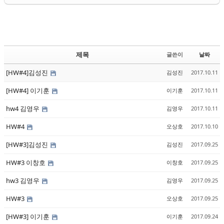
제목
글쓴이
날짜
[HW#4]김성진
김성진
2017.10.11
[HW#4] 이기훈
이기훈
2017.10.11
hw4 김영우
김영우
2017.10.11
HW#4
오상호
2017.10.10
[HW#3]김성진
김성진
2017.09.25
HW#3 이창호
이창호
2017.09.25
hw3 김영우
김영우
2017.09.25
HW#3
오상호
2017.09.25
[HW#3] 이기훈
이기훈
2017.09.24