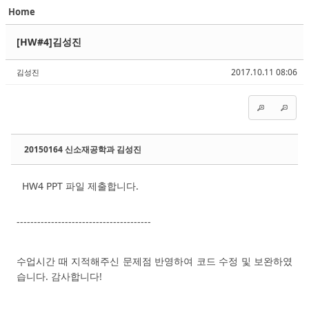
Home
Sketchbook5, 스케치북5
Sketchbook5, 스케치북5
[HW#4]김성진
2017.10.11 08:06
김성진
Sketchbook5, 스케치북5
Sketchbook5, 스케치북5
20150164 신소재공학과 김성진
HW4 PPT 파일 제출합니다.
---------------------------------------
수업시간 때 지적해주신 문제점 반영하여 코드 수정 및 보완하였
습니다. 감사합니다!