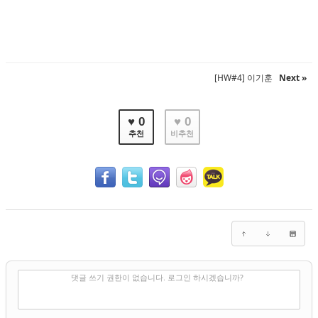
[HW#4] 이기훈
Next »
♥ 0
♥ 0
추천
비추천
✔
댓글 쓰기
댓글 쓰기 권한이 없습니다. 로그인 하시겠습니까?