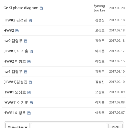
Byeong-
Ge-Si phase diagram
2017.09.20
Joo Lee
[HW#2]김성진
김성진
2017.09.18
HW#2
오상호
2017.09.18
hw2 김영우
김영우
2017.09.18
[HW#2] 이기훈
이기훈
2017.09.17
HW#2 이창호
이창호
2017.09.15
hw1 김영우
김영우
2017.09.10
[HW#1]김성진
김성진
2017.09.10
HW#1 오상호
오상호
2017.09.09
[HW#1] 이기훈
이기훈
2017.09.08
HW#1 이창호
이창호
2017.09.07
검색