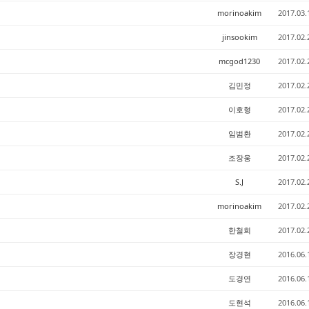
morinoakim
2017.03.
jinsookim
2017.02.
mcgod1230
2017.02.
김민정
2017.02.
이호형
2017.02.
임범환
2017.02.
조장웅
2017.02.
S.J
2017.02.
morinoakim
2017.02.
한철희
2017.02.
장경현
2016.06.
도경연
2016.06.
도현석
2016.06.