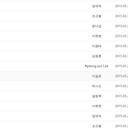
장재덕
2015.03.
조규봉
2015.03.
윤다섭
2015.03.
이학현
2015.03.
이원태
2015.03.
김동훈
2015.03.
Byeong-Joo Lee
2015.03.
이길운
2015.03.
박시진
2015.03.
설동혁
2015.03.
이학현
2015.03.
장재덕
2015.03.
조규봉
2015.03.