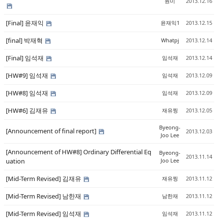
원미
2013.12.16
[Final] 윤재익
윤재익1
2013.12.15
[final] 박재혁
Whatpj
2013.12.14
[Final] 임석재
임석재
2013.12.14
[HW#9] 임석재
임석재
2013.12.09
[HW#8] 임석재
임석재
2013.12.09
[HW#6] 김재유
재유찡
2013.12.05
Byeong-
[Announcement of final report]
2013.12.03
Joo Lee
[Announcement of HW#8] Ordinary Differential Eq
Byeong-
2013.11.14
uation
Joo Lee
[Mid-Term Revised] 김재유
재유찡
2013.11.12
[Mid-Term Revised] 남한재
남한재
2013.11.12
[Mid-Term Revised] 임석재
임석재
2013.11.12