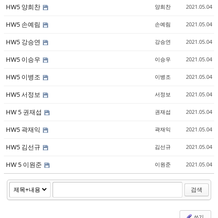
HW5 양희찬
양희찬
2021.05.04
HW5 손예림
손예림
2021.05.04
HW5 강승연
강승연
2021.05.04
HW5 이승우
이승우
2021.05.04
HW5 이병조
이병조
2021.05.04
HW5 서정보
서정보
2021.05.04
HW 5 권재섭
권재섭
2021.05.04
HW5 곽재익
곽재익
2021.05.04
HW5 김선규
김선규
2021.05.04
HW 5 이원준
이원준
2021.05.04
검색
쓰기