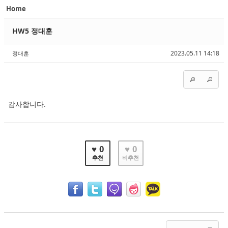
Home
Sketchbook5, 스케치북5
Sketchbook5, 스케치북5
HW5 정대훈
2023.05.11 14:18
정대훈
Sketchbook5, 스케치북5
Sketchbook5, 스케치북5
감사합니다.
♥ 0
♥ 0
추천
비추천