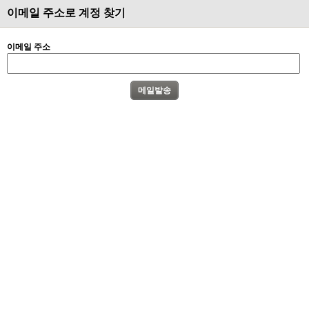
이메일 주소로 계정 찾기
이메일 주소