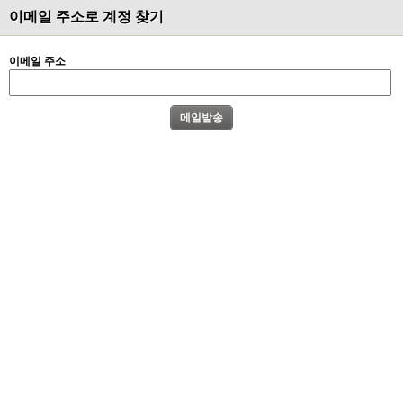
이메일 주소로 계정 찾기
이메일 주소