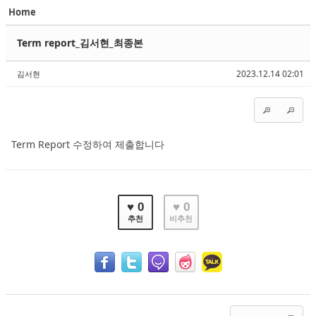
Home
Sketchbook5, 스케치북5
Sketchbook5, 스케치북5
Term report_김서현_최종본
2023.12.14 02:01
김서현
Sketchbook5, 스케치북5
Sketchbook5, 스케치북5
Term Report 수정하여 제출합니다
♥ 0
♥ 0
추천
비추천