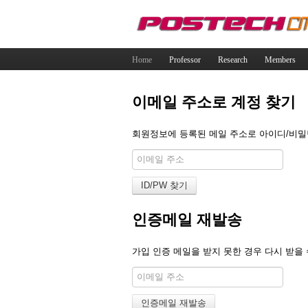
Home
Professor
Research
Members
이메일 주소로 계정 찾기
회원정보에 등록된 메일 주소로 아이디/비밀번
인증메일 재발송
가입 인증 메일을 받지 못한 경우 다시 받을 