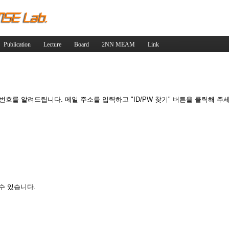
Skip to content
Publication
Lecture
Board
2NN MEAM
Link
호를 알려드립니다. 메일 주소를 입력하고 "ID/PW 찾기" 버튼을 클릭해 주세
수 있습니다.