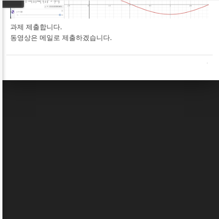
과제 제출합니다.
동영상은 메일로 제출하겠습니다.