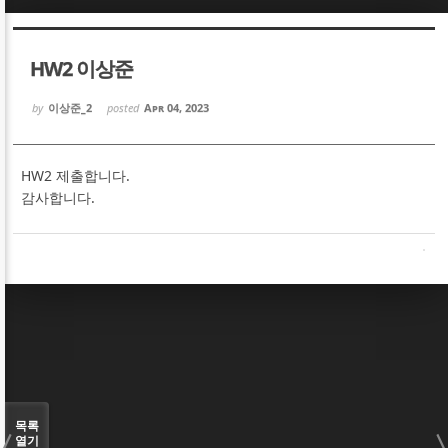
Sketchbook5, 스케치북5
Sketchbook5, 스케치북5
HW2 이상준
by
이상준_2
posted
Apr 04, 2023
HW2 제출합니다.
Sketchbook5, 스케치북5
Sketchbook5, 스케치북5
감사합니다.
목록
열기