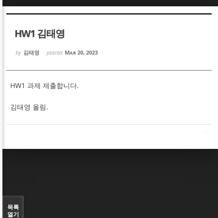
Sketchbook5, 스케치북5
Sketchbook5, 스케치북5
HW1 김태영
by
김태영
posted
Mar 20, 2023
HW1 과제 제출합니다.
Sketchbook5, 스케치북5
Sketchbook5, 스케치북5
김태영 올림.
목록
열기