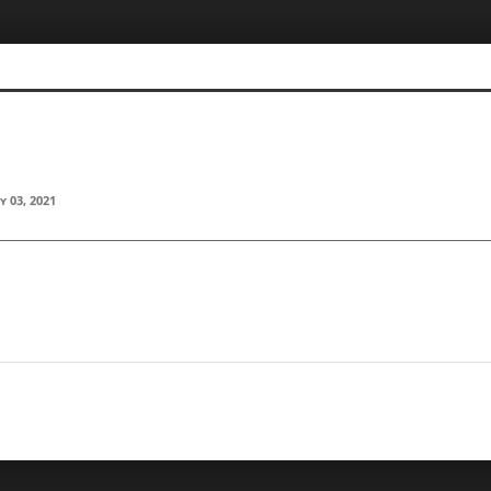
y 03, 2021