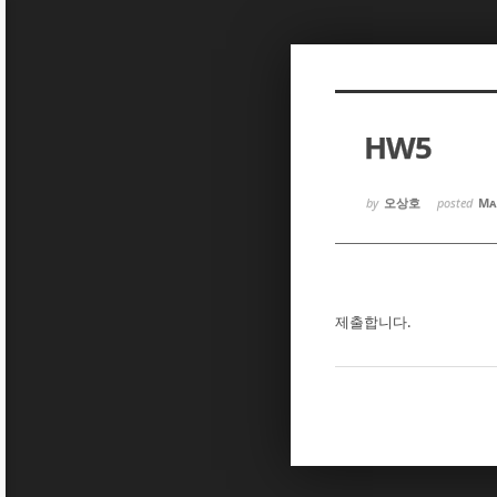
Sketchbook5, 스케치북5
Sketchbook5, 스케치북5
HW5
Sketchbook5, 스케치북5
Sketchbook5, 스케치북5
by
오상호
posted
Ma
제출합니다.