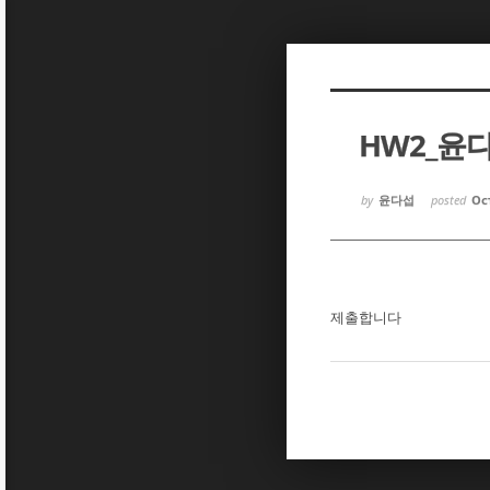
Sketchbook5, 스케치북5
Sketchbook5, 스케치북5
HW2_윤
Sketchbook5, 스케치북5
Sketchbook5, 스케치북5
by
윤다섭
posted
Oct
제출합니다