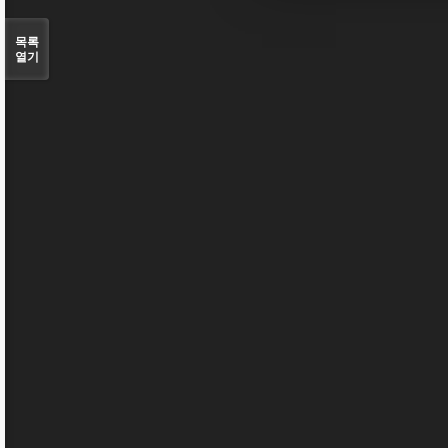
목록
열기