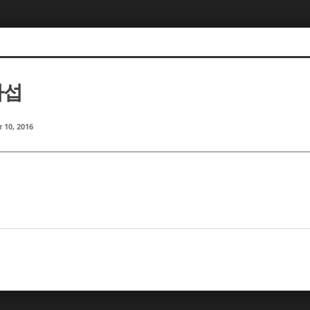
다섭
 10, 2016