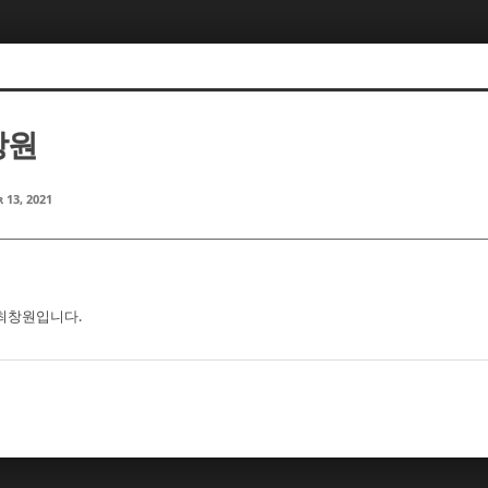
창원
 13, 2021
 최창원입니다.