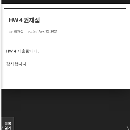
Sketchbook5, 스케치북5
Sketchbook5, 스케치북5
HW 4 권재섭
by
권재섭
posted
Apr 12, 2021
HW 4 제출합니다.
Sketchbook5, 스케치북5
Sketchbook5, 스케치북5
감사합니다.
목록
열기