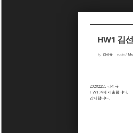
Sketchbook5, 스케치북5
Sketchbook5, 스케치북5
HW1 김
Sketchbook5, 스케치북5
Sketchbook5, 스케치북5
by
김선규
posted
Ma
20202255 김선규
HW1 과제 제출합니다.
감사합니다.