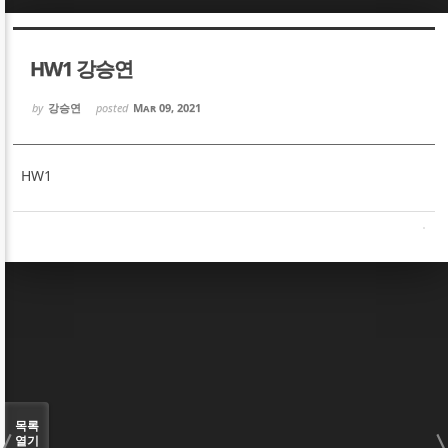
Sketchbook5, 스케치북5
Sketchbook5, 스케치북5
HW1 강승연
by
강승연
posted
Mar 09, 2021
HW1
Sketchbook5, 스케치북5
Sketchbook5, 스케치북5
목록
열기