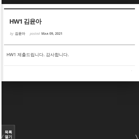
Sketchbook5, 스케치북5
Sketchbook5, 스케치북5
HW1 김윤아
by
김윤아
posted
Mar 09, 2021
HW1 제출드립니다. 감사합니다.
Sketchbook5, 스케치북5
Sketchbook5, 스케치북5
목록
열기