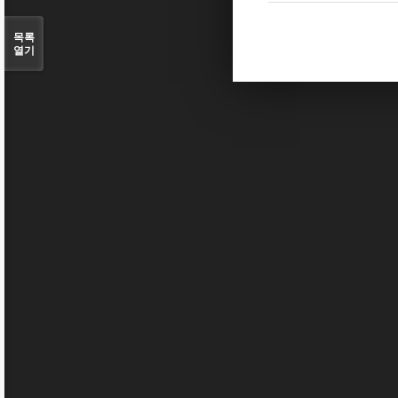
목록
열기