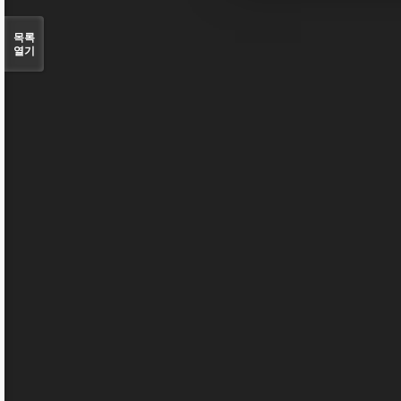
목록
열기