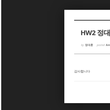
Sketchbook5, 스케치북5
Sketchbook5, 스케치북5
HW2 정
Sketchbook5, 스케치북5
Sketchbook5, 스케치북5
by
정대훈
posted
Apr
감사합니다