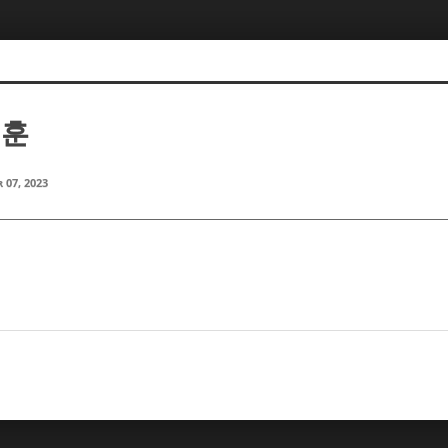
대훈
 07, 2023