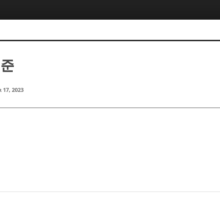
범준
 17, 2023