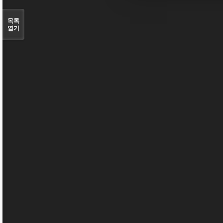
목록
열기