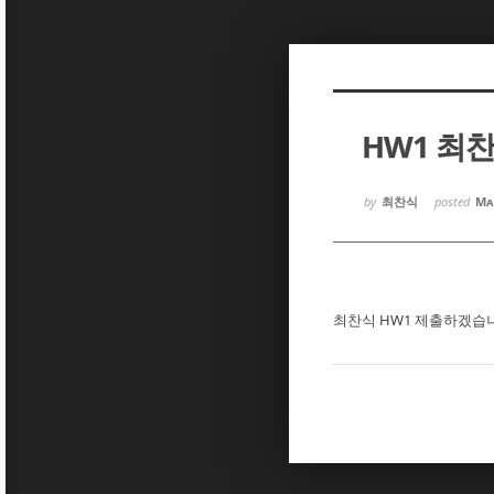
Sketchbook5, 스케치북5
Sketchbook5, 스케치북5
HW1 최
Sketchbook5, 스케치북5
Sketchbook5, 스케치북5
by
최찬식
posted
Ma
최찬식 HW1 제출하겠습