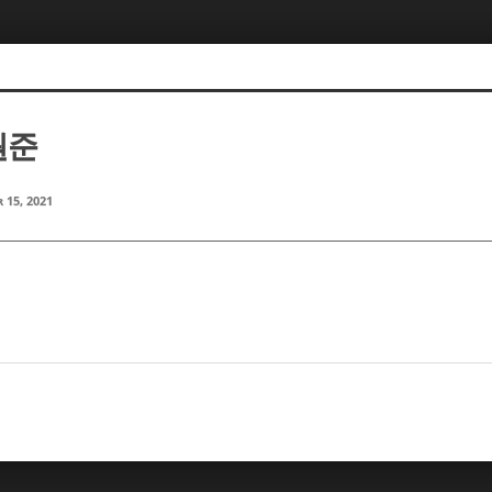
원준
 15, 2021