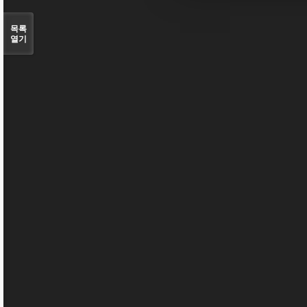
목록
열기