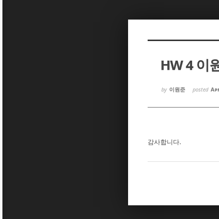
Sketchbook5, 스케치북5
Sketchbook5, 스케치북5
HW 4 이
Sketchbook5, 스케치북5
Sketchbook5, 스케치북5
by
이원준
posted
Apr
감사합니다.