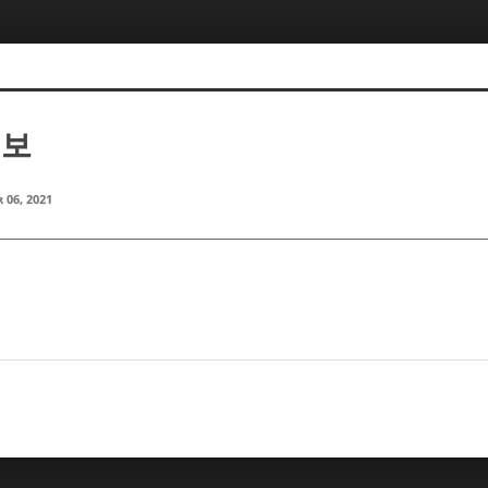
정보
 06, 2021