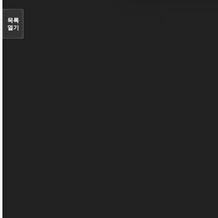
목록
열기