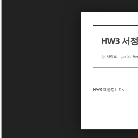
Sketchbook5, 스케치북5
Sketchbook5, 스케치북5
HW3 서
Sketchbook5, 스케치북5
Sketchbook5, 스케치북5
by
서정보
posted
Apr
HW3 제출합니다.