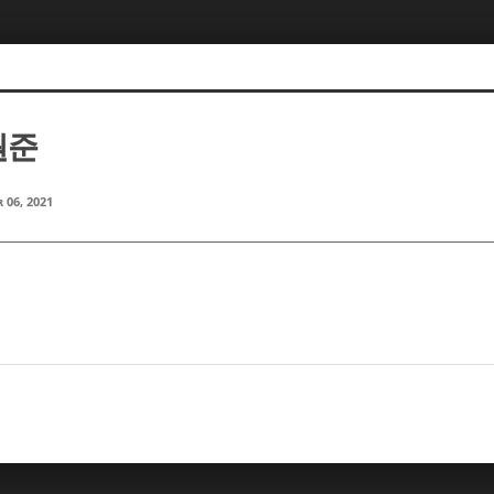
원준
 06, 2021