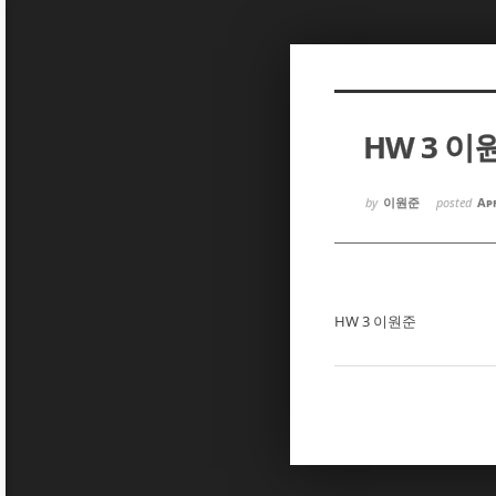
Sketchbook5, 스케치북5
Sketchbook5, 스케치북5
HW 3 이
Sketchbook5, 스케치북5
Sketchbook5, 스케치북5
by
이원준
posted
Apr
HW 3 이원준