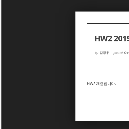
Sketchbook5, 스케치북5
Sketchbook5, 스케치북5
HW2 20
Sketchbook5, 스케치북5
Sketchbook5, 스케치북5
by
갈창우
posted
Oct
HW2 제출합니다.