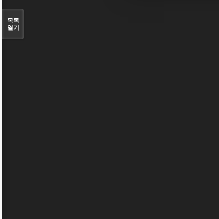
목록
열기