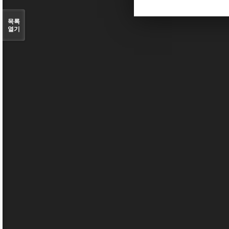
목록
열기