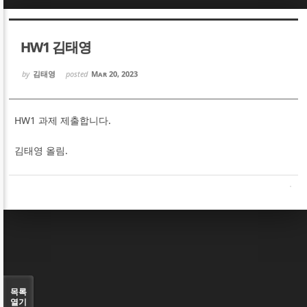
Sketchbook5, 스케치북5
Sketchbook5, 스케치북5
HW1 김태영
by
김태영
posted
Mar 20, 2023
HW1 과제 제출합니다.
Sketchbook5, 스케치북5
Sketchbook5, 스케치북5
김태영 올림.
목록
열기