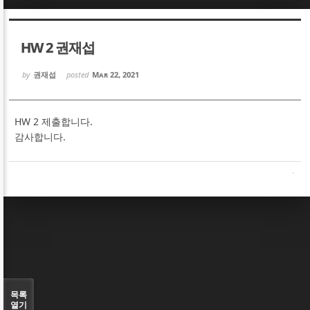
Sketchbook5, 스케치북5
Sketchbook5, 스케치북5
HW 2 권재섭
by
권재섭
posted
Mar 22, 2021
HW 2 제출합니다.
Sketchbook5, 스케치북5
Sketchbook5, 스케치북5
감사합니다.
목록
열기