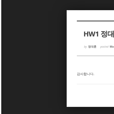
Sketchbook5, 스케치북5
Sketchbook5, 스케치북5
HW1 정
Sketchbook5, 스케치북5
Sketchbook5, 스케치북5
by
정대훈
posted
Ma
감사합니다.