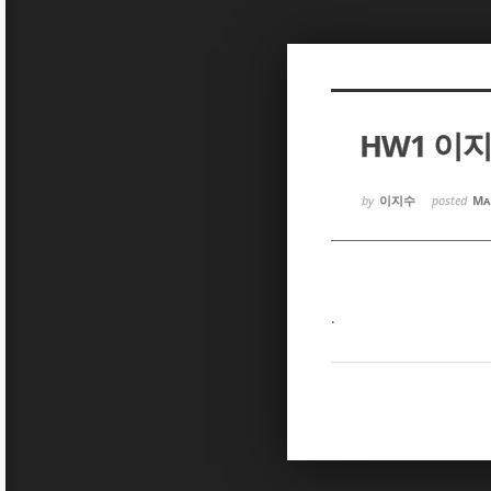
Sketchbook5, 스케치북5
Sketchbook5, 스케치북5
HW1 이
Sketchbook5, 스케치북5
Sketchbook5, 스케치북5
by
이지수
posted
Ma
.