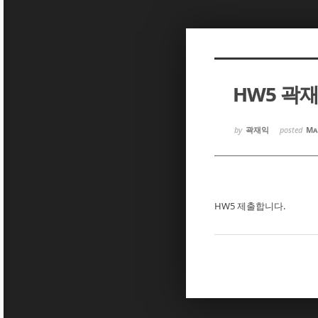
Sketchbook5, 스케치북5
Sketchbook5, 스케치북5
HW5 곽
Sketchbook5, 스케치북5
Sketchbook5, 스케치북5
by
곽재익
posted
Ma
HW5 제출합니다.