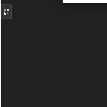
목록
열기