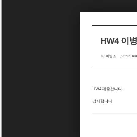
Sketchbook5, 스케치북5
Sketchbook5, 스케치북5
HW4 이
Sketchbook5, 스케치북5
Sketchbook5, 스케치북5
by
이병조
posted
Apr
HW4 제출합니다.
감사합니다